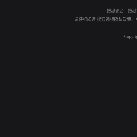
搜狐影音
-
搜狐
请仔细阅读
搜狐视频隐私政策
、
Copyri