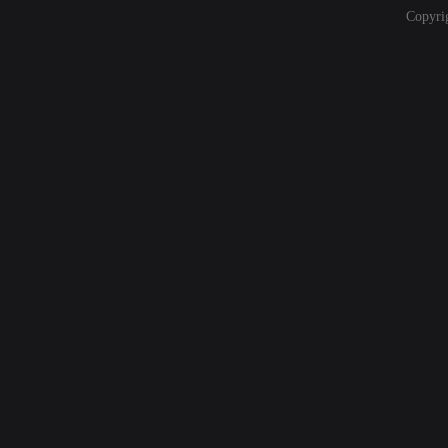
Copyri