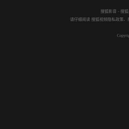
搜狐影音
-
搜狐
请仔细阅读
搜狐视频隐私政策
、
Copyri