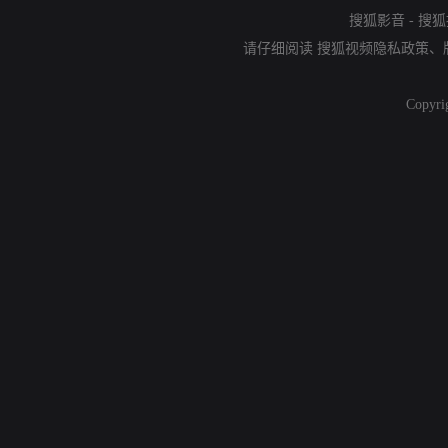
搜狐影音
-
搜狐
请仔细阅读
搜狐视频隐私政策
、
Copyri