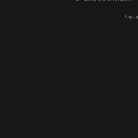
Copyri