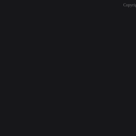
Copyri