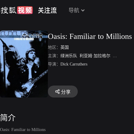
导航
Oasis: Familiar to Millions
地区：
英国
主演：
绿洲乐队
利亚姆·加拉格尔
诺尔·加拉
导演：
Dick Carruthers
分享
简介
Oasis: Familiar to Millions