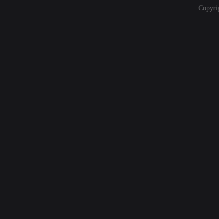
Copyri