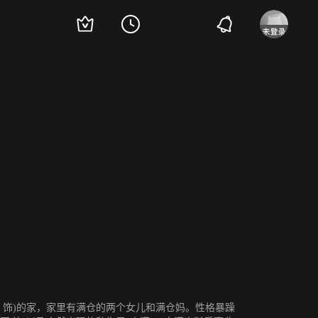
谊 饰)的家，家里有满仓的两个女儿和满仓妈。性格暴躁