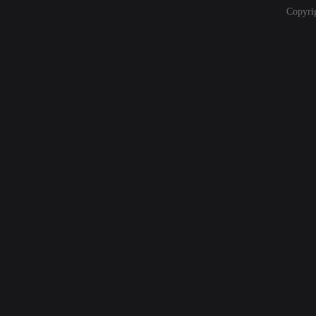
Copyri