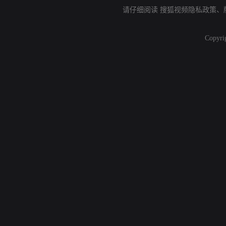
请仔细阅读
搜狐视频隐私政策
、
Copyri