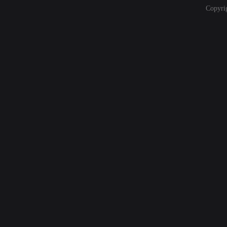
Copyri