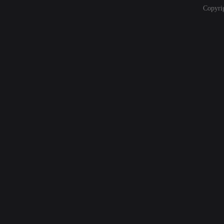
Copyri