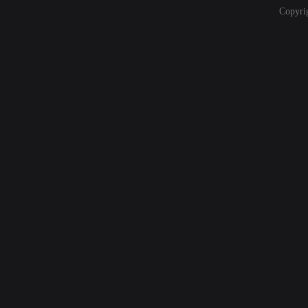
Copyri