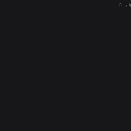
Copyri