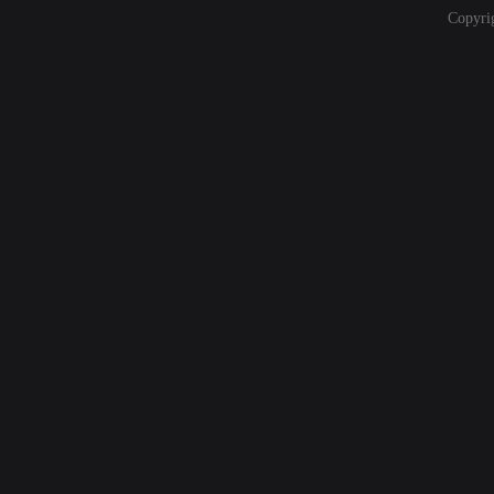
Copyri