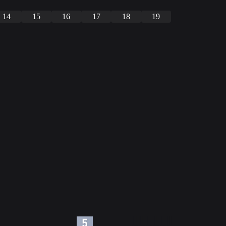
14
15
16
17
18
19
6
7