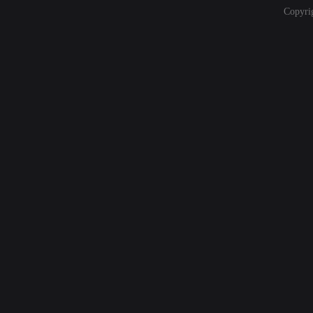
Copyri