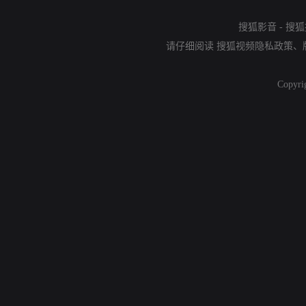
搜狐影音
-
搜狐
请仔细阅读
搜狐视频隐私政策
、
Copyri