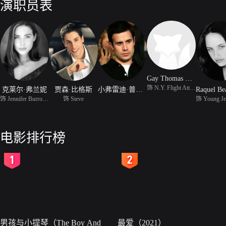
演职员表
Gay Thomas Wilson
饰 N.Y. Flight Attendan
克莱尔·弗兰妮
贾森·比格斯
小弗雷迪·普林兹
Raquel Be
饰 Jennifer Burrows
饰 Steve
电影排行榜
2
3
男孩与小提琴（The Boy And
最爱（2021）