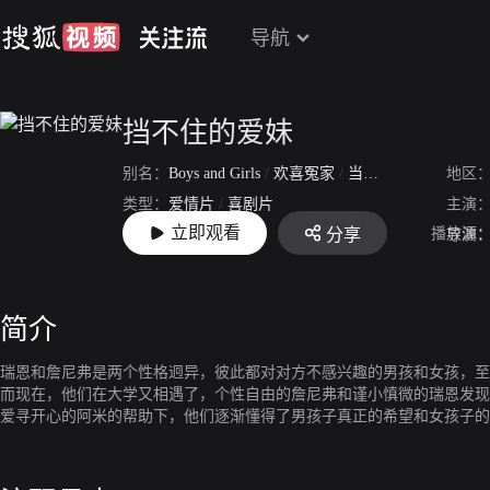
导航
挡不住的爱妹
别名：
Boys and Girls
/
欢喜冤家
/
当男孩爱上女孩
地区
/
男
类型：
爱情片
/
喜剧片
主演
立即观看
播放源
分享
上映：
2000-06-16
导演
简介
瑞恩和詹尼弗是两个性格迥异，彼此都对对方不感兴趣的男孩和女孩，至
而现在，他们在大学又相遇了，个性自由的詹尼弗和谨小慎微的瑞恩发现
爱寻开心的阿米的帮助下，他们逐渐懂得了男孩子真正的希望和女孩子的