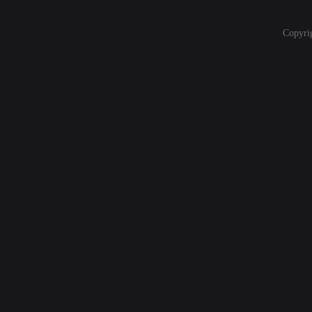
Copyri