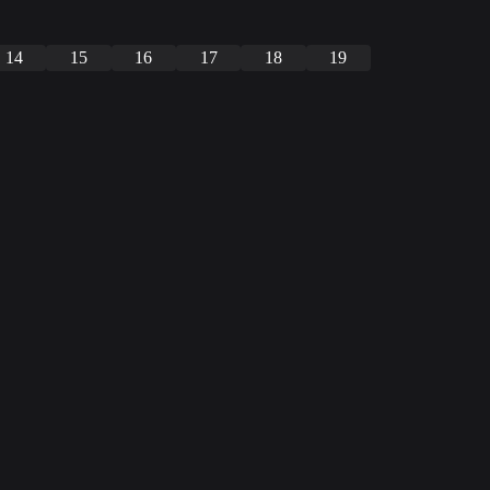
14
15
16
17
18
19