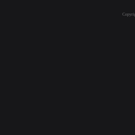
Copyri