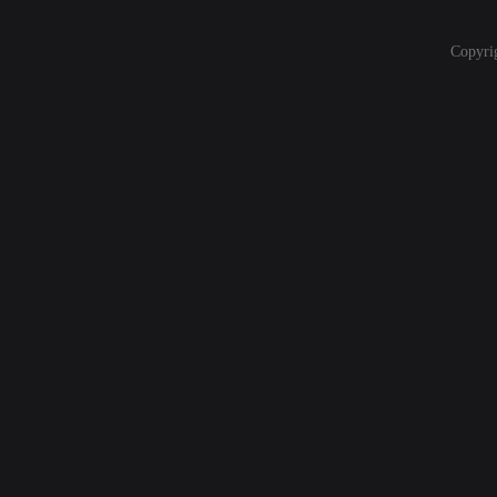
Copyri