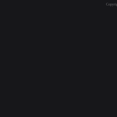
Copyri