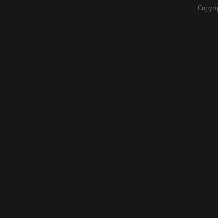
Copyri