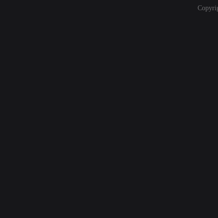
Copyri