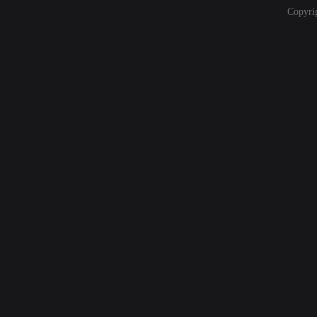
Copyri