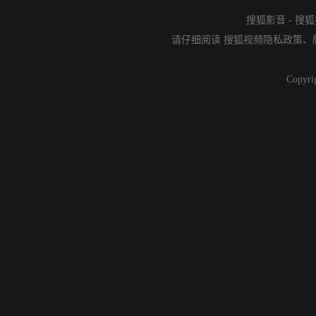
搜狐影音
-
搜狐
请仔细阅读
搜狐视频隐私政策
、
Copyri