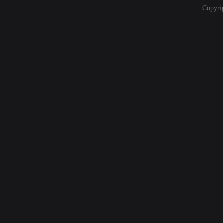
Copyri