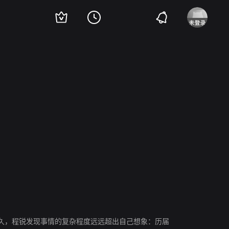
多久，程锐发现事情的复杂程度远远超出自己想象：历届