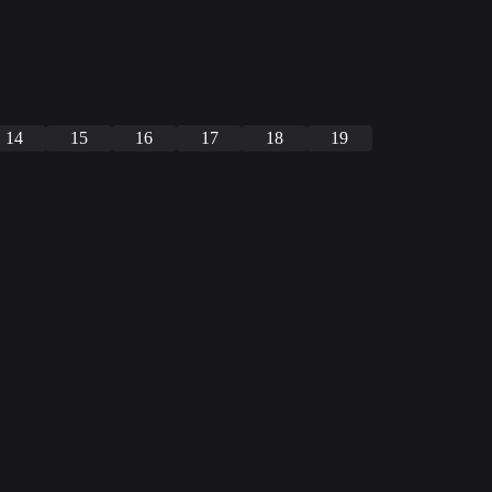
14
15
16
17
18
19