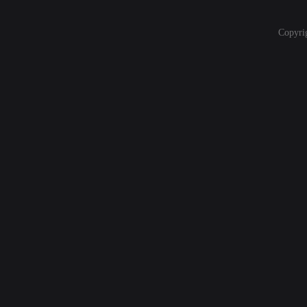
Copyri