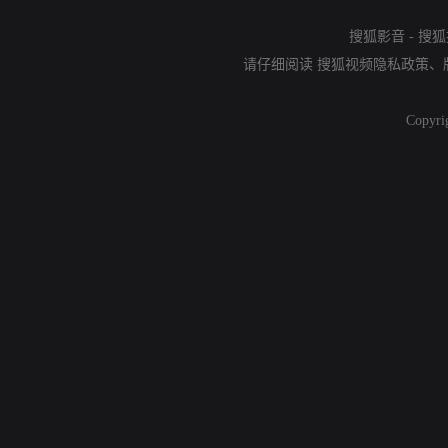
搜狐影音
-
搜狐
请仔细阅读
搜狐视频隐私政策
、
Copyri