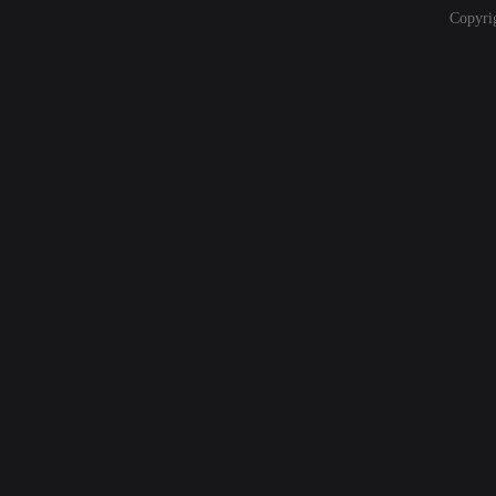
Copyri