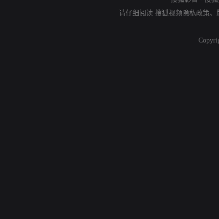
请仔细阅读
搜狐视频隐私政策
、
Copyri