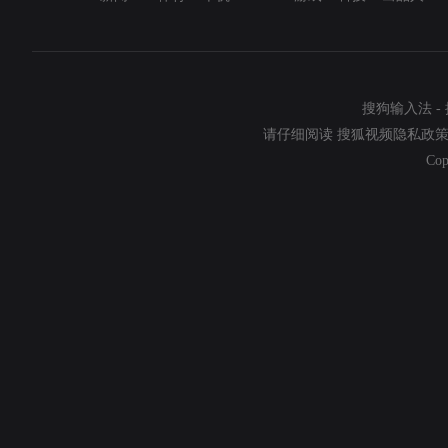
搜狗输入法
-
请仔细阅读
搜狐视频隐私政
Cop