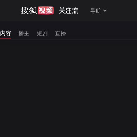
导航
内容
播主
短剧
直播