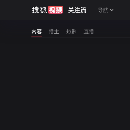
导航
内容
播主
短剧
直播