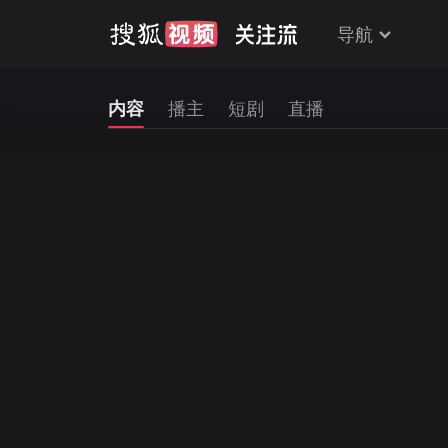
导航
内容
播主
短剧
直播