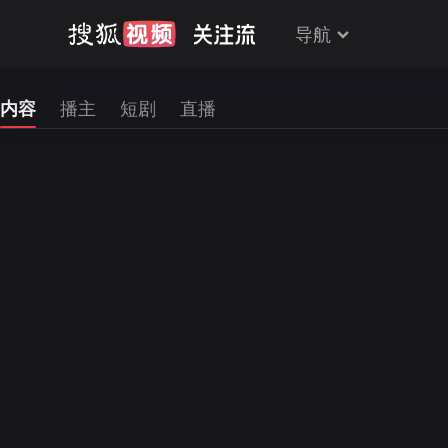
导航
内容
播主
短剧
直播