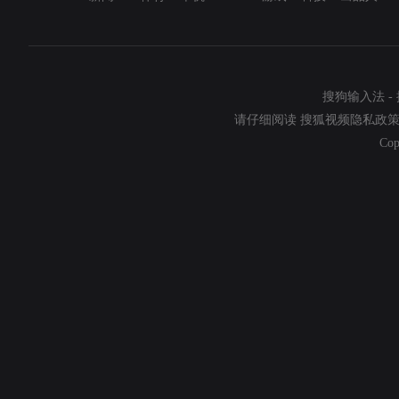
搜狗输入法
-
请仔细阅读
搜狐视频隐私政
Cop