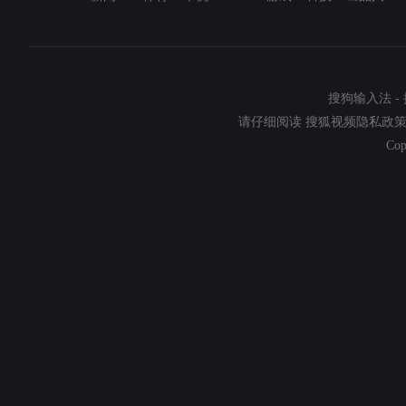
搜狗输入法
-
请仔细阅读
搜狐视频隐私政
Cop