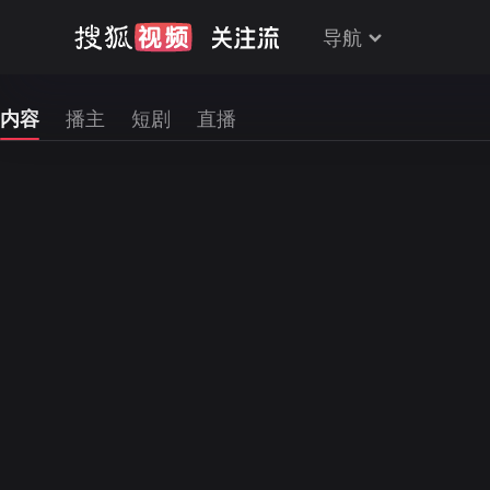
导航
内容
播主
短剧
直播