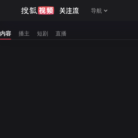
导航
内容
播主
短剧
直播