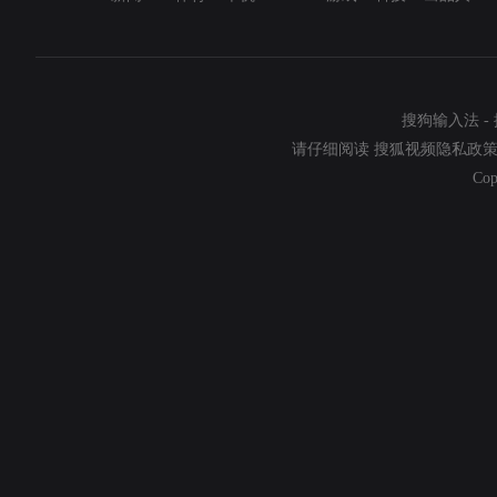
搜狗输入法
-
请仔细阅读
搜狐视频隐私政
Cop