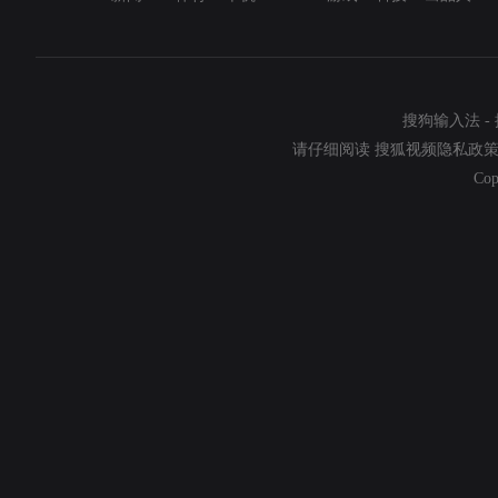
搜狗输入法
-
请仔细阅读
搜狐视频隐私政
Cop