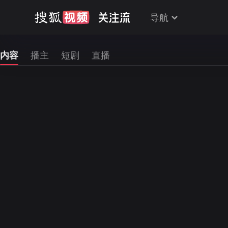
导航
内容
播主
短剧
直播