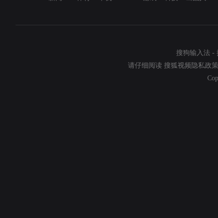
搜狗输入法
-
请仔细阅读
搜狐视频隐私政
Cop