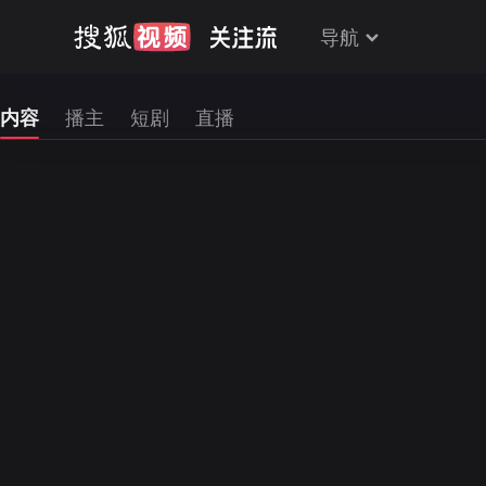
导航
内容
播主
短剧
直播