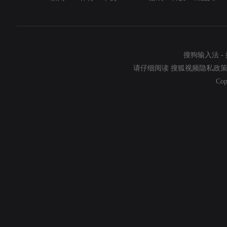
搜狗输入法
-
请仔细阅读
搜狐视频隐私政
Cop