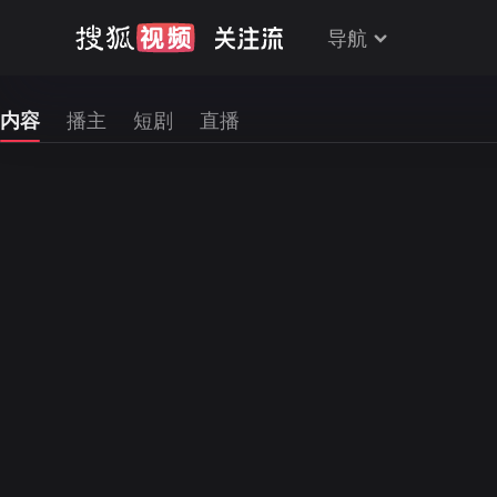
导航
内容
播主
短剧
直播