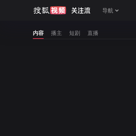
导航
内容
播主
短剧
直播