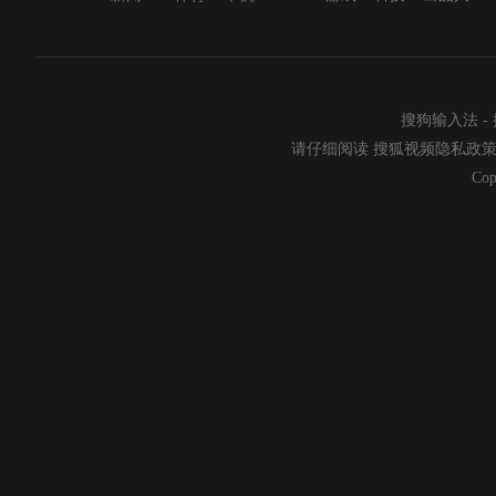
搜狗输入法
-
请仔细阅读
搜狐视频隐私政
Cop