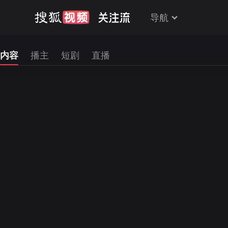
导航
内容
播主
短剧
直播