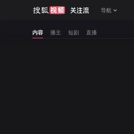
导航
内容
播主
短剧
直播