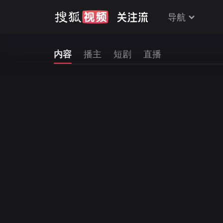
导航
内容
播主
短剧
直播