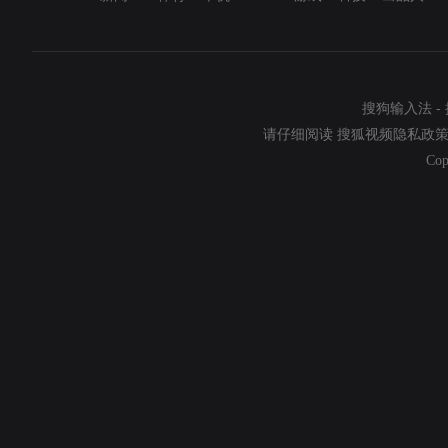
搜狗输入法
-
请仔细阅读
搜狐视频隐私政
Cop