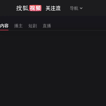
导航
内容
播主
短剧
直播