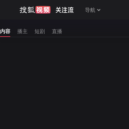
导航
内容
播主
短剧
直播