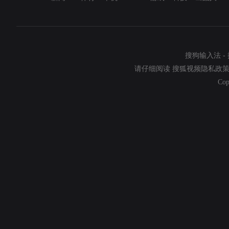
搜狗输入法
-
请仔细阅读
搜狐视频隐私政
Cop